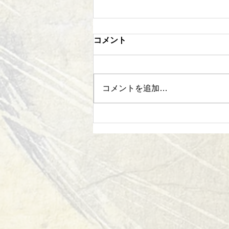
コメント
各務原演奏会
コメントを追加…