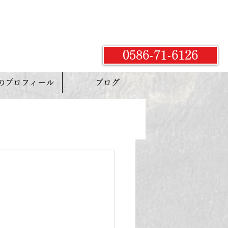
0586-71-6126
のプロフィール
ブログ