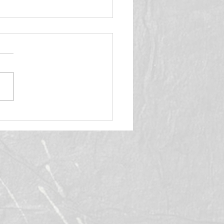
の二十四節気