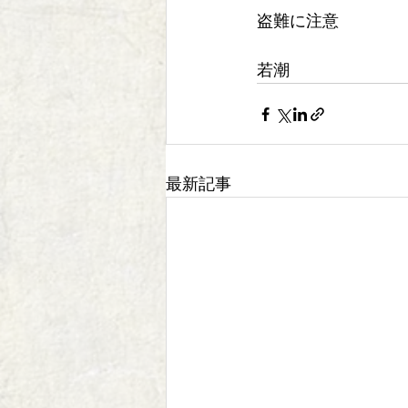
盗難に注意
若潮
最新記事