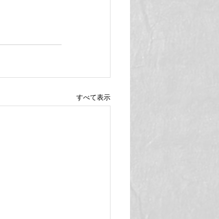
すべて表示