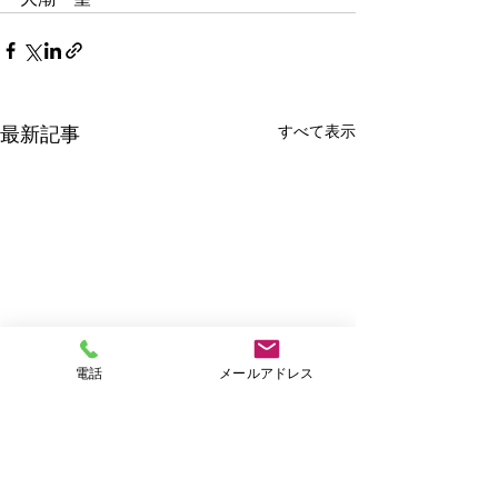
すべて表示
最新記事
電話
メールアドレス